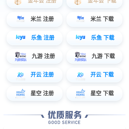
Wis+
高速系统平台